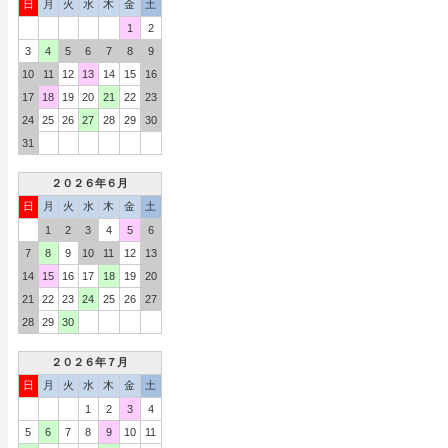
日
月
火
水
木
金
土
1
2
3
4
5
6
7
8
9
10
11
12
13
14
15
16
17
18
19
20
21
22
23
24
25
26
27
28
29
30
31
２０２６年６月
日
月
火
水
木
金
土
1
2
3
4
5
6
7
8
9
10
11
12
13
14
15
16
17
18
19
20
21
22
23
24
25
26
27
28
29
30
２０２６年７月
日
月
火
水
木
金
土
1
2
3
4
5
6
7
8
9
10
11