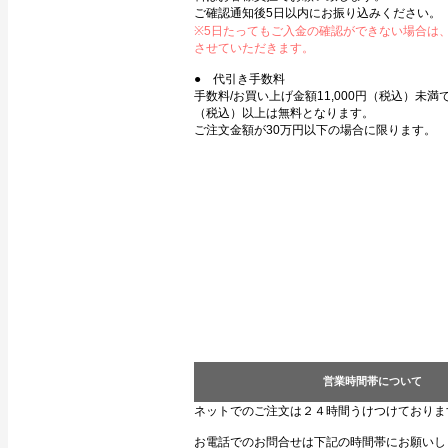
ご確認通知後5日以内にお振り込みください。
※5日たってもご入金の確認ができない場合は
させていただきます。
● 代引き手数料
手数料/お買い上げ金額11,000円（税込）未満で3
（税込）以上は無料となります。
ご注文金額が30万円以下の場合に限ります。
営業時間帯について
ネットでのご注文は２４時間うけつけておりま
お電話でのお問合せは下記の時間帯にお願いし