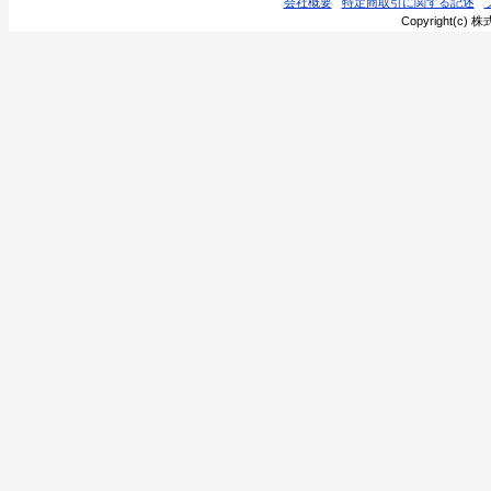
会社概要
特定商取引に関する記述
Copyright(c) 株