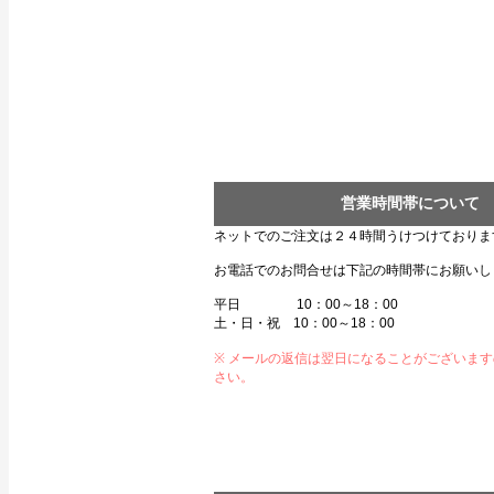
営業時間帯について
ネットでのご注文は２４時間うけつけておりま
お電話でのお問合せは下記の時間帯にお願いし
平日 10：00～18：00
土・日・祝 10：00～18：00
※ メールの返信は翌日になることがございま
さい。