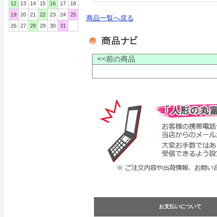
12
13
14
15
16
17
18
19
20
21
22
23
24
25
商品一覧へ戻る
26
27
28
29
30
31
<<前の商品
お支払いについて