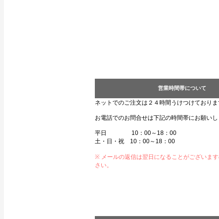
営業時間帯について
ネットでのご注文は２４時間うけつけておりま
お電話でのお問合せは下記の時間帯にお願いし
平日 10：00～18：00
土・日・祝 10：00～18：00
※ メールの返信は翌日になることがございま
さい。