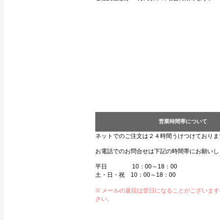
営業時間帯について
ネットでのご注文は２４時間うけつけておりま
お電話でのお問合せは下記の時間帯にお願いし
平日 10：00～18：00
土・日・祝 10：00～18：00
※ メールの返信は翌日になることがございま
さい。