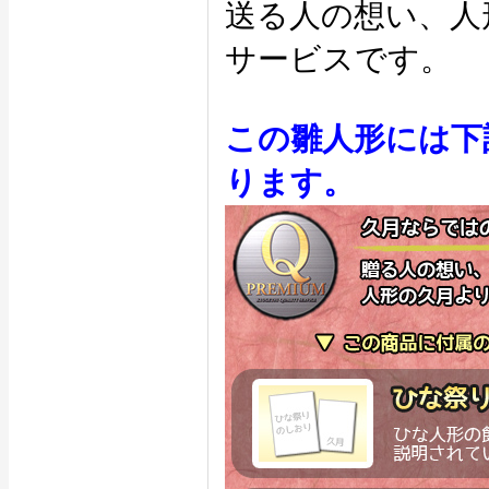
送る人の想い、人
サービスです。
この雛人形には下
ります。