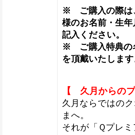
※ ご購入の際は
様のお名前・生年
記入ください。
※ ご購入特典の
を頂戴いたします
【 久月からの
久月ならではのク
まへ。
それが「Ｑプレミ