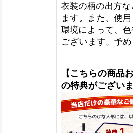
衣装の柄の出方な
ます。また、使用
環境によって、色
ございます。予め
【こちらの商品
の特典がござい