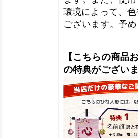
環境によって、色
ございます。予め
【こちらの商品
の特典がござい