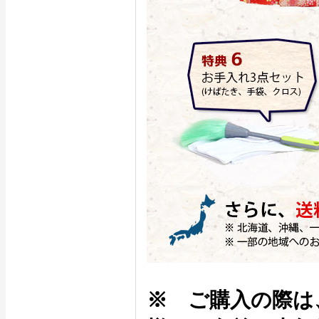
※ ご購入の際は