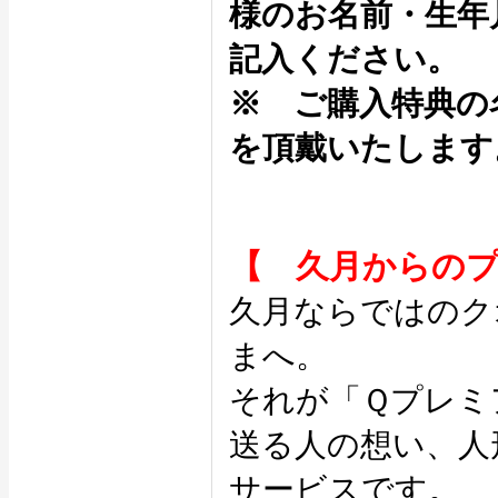
様のお名前・生年
記入ください。
※ ご購入特典の
を頂戴いたします
【 久月からの
久月ならではのク
まへ。
それが「Ｑプレミ
送る人の想い、人
サービスです。