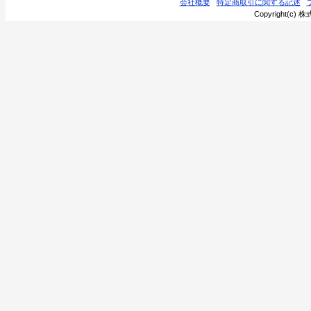
会社概要
特定商取引に関する記述
Copyright(c) 株