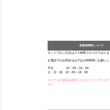
営業時間帯について
ネットでのご注文は２４時間うけつけておりま
お電話でのお問合せは下記の時間帯にお願いし
平日 10：00～18：00
土・日・祝 10：00～18：00
※ メールの返信は翌日になることがございま
さい。