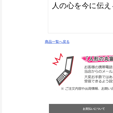
人の心を今に伝え
商品一覧へ戻る
お支払いについて