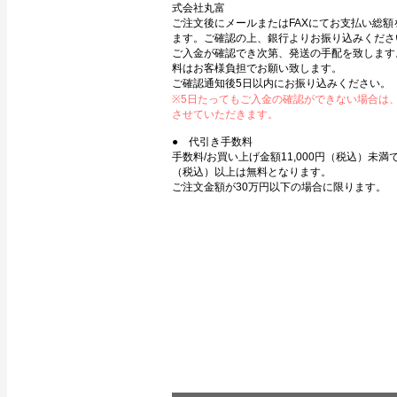
式会社丸富
ご注文後にメールまたはFAXにてお支払い総額
ます。ご確認の上、銀行よりお振り込みくださ
ご入金が確認でき次第、発送の手配を致します
料はお客様負担でお願い致します。
ご確認通知後5日以内にお振り込みください。
※5日たってもご入金の確認ができない場合は
させていただきます。
● 代引き手数料
手数料/お買い上げ金額11,000円（税込）未満で3
（税込）以上は無料となります。
ご注文金額が30万円以下の場合に限ります。