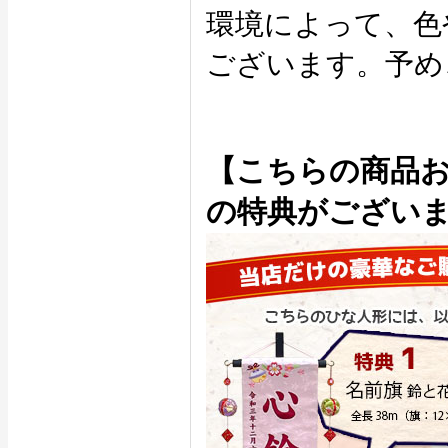
環境によって、色
ございます。予め
【こちらの商品
の特典がござい