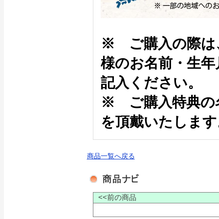
※ ご購入の際は
様のお名前・生年
記入ください。
※ ご購入特典の
を頂戴いたします
商品一覧へ戻る
<<前の商品