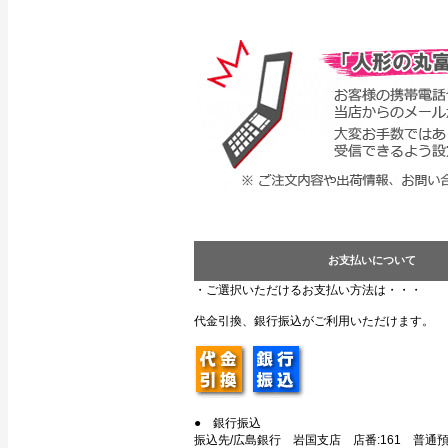
お支払いについて
・ご選択いただけるお支払い方法は・・・
代金引換、銀行振込がご利用いただけます。
● 銀行振込
振込先/広島銀行 岩国支店 店番:161 普通預金