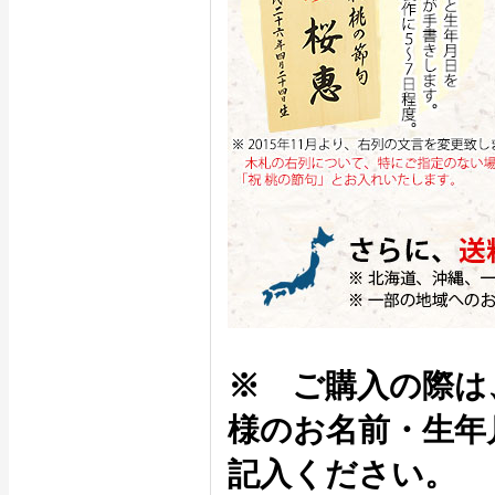
※ ご購入の際は
様のお名前・生年
記入ください。