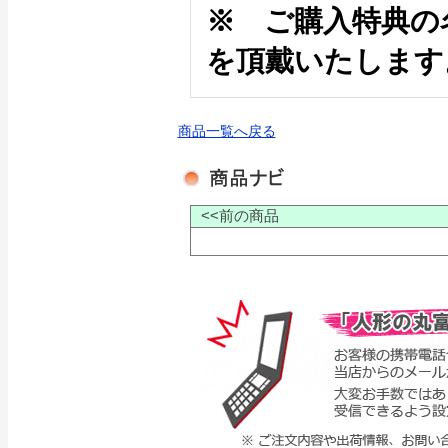
※ ご購入特典の
を頂戴いたします
商品一覧へ戻る
<<前の商品