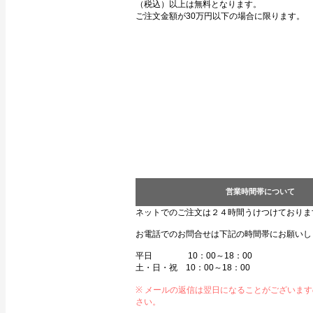
（税込）以上は無料となります。
ご注文金額が30万円以下の場合に限ります。
営業時間帯について
ネットでのご注文は２４時間うけつけておりま
お電話でのお問合せは下記の時間帯にお願いし
平日 10：00～18：00
土・日・祝 10：00～18：00
※ メールの返信は翌日になることがございま
さい。