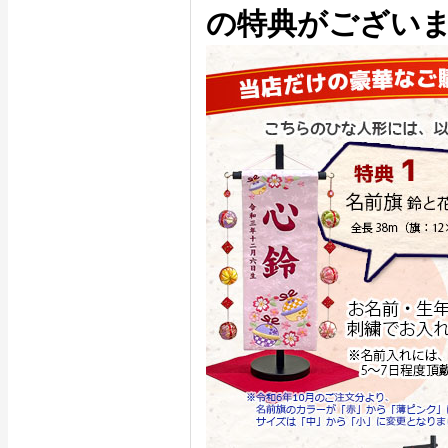
の特典がござい