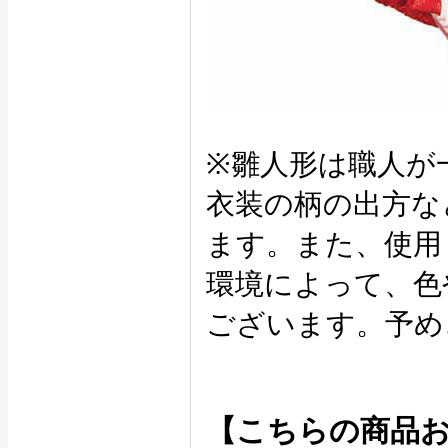
※雛人形は職人が
衣装の柄の出方な
ます。また、使用
環境によって、色
ございます。予め
【こちらの商品