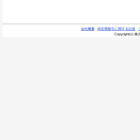
会社概要
特定商取引に関する記述
Copyright(c) 株