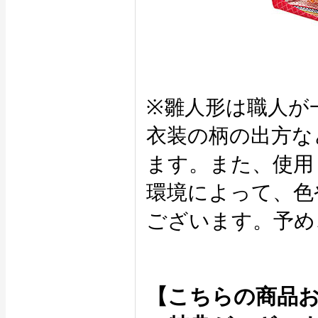
※雛人形は職人が
衣装の柄の出方な
ます。また、使用
環境によって、色
ございます。予め
【こちらの商品