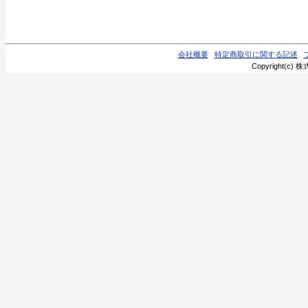
会社概要
特定商取引に関する記述
Copyright(c) 株