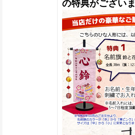
の特典がござい