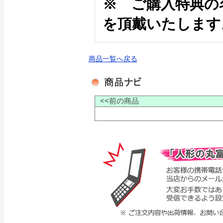
※ ご購入特典の
を頂戴いたします
商品一覧へ戻る
<<前の商品