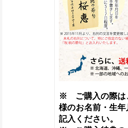
※ ご購入の際は
様のお名前・生年
記入ください。