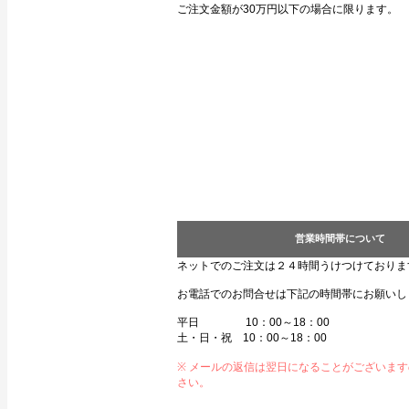
ご注文金額が30万円以下の場合に限ります。
営業時間帯について
ネットでのご注文は２４時間うけつけておりま
お電話でのお問合せは下記の時間帯にお願いし
平日 10：00～18：00
土・日・祝 10：00～18：00
※ メールの返信は翌日になることがございま
さい。