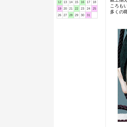
12
13
14
15
16
17
18
ころも
19
20
21
22
23
24
25
多くの
26
27
28
29
30
31