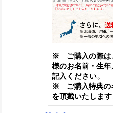
※ ご購入の際は
様のお名前・生年
記入ください。
※ ご購入特典の
を頂戴いたします