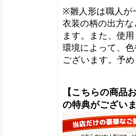
※雛人形は職人が
衣装の柄の出方な
ます。また、使用
環境によって、色
ございます。予め
【こちらの商品
の特典がござい