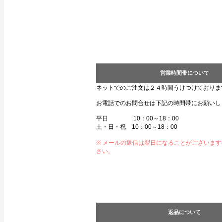
営業時間帯について
ネットでのご注文は２４時間うけつけておりま
お電話でのお問合せは下記の時間帯にお願いし
平日 10：00～18：00
土・日・祝 10：00～18：00
※ メールの返信は翌日になることがございま
さい。
返品について