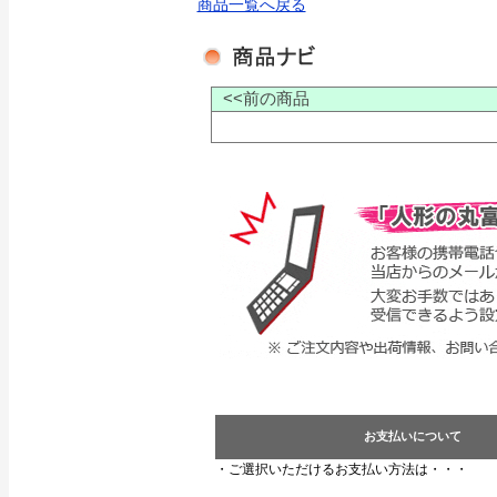
商品一覧へ戻る
<<前の商品
お支払いについて
・ご選択いただけるお支払い方法は・・・