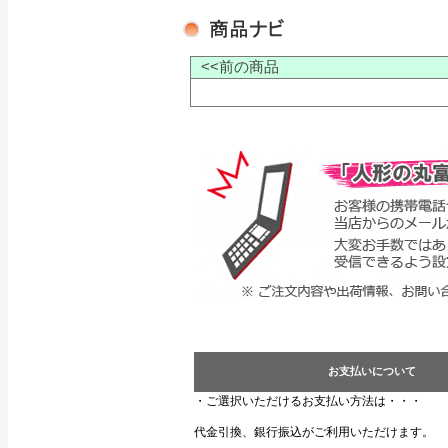
<<前の商品
お支払いについて
・ご選択いただけるお支払い方法は・・・
代金引換、銀行振込がご利用いただけます。