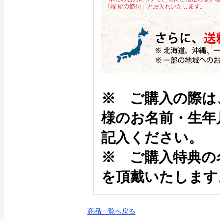
※ ご購入の際は
様のお名前・生年
記入ください。
※ ご購入特典の
を頂戴いたします
商品一覧へ戻る