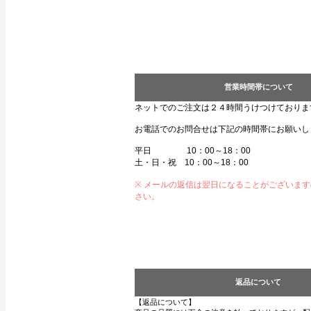
営業時間帯について
ネットでのご注文は２４時間うけつけておりま
お電話でのお問合せは下記の時間帯にお願いし
平日 10：00～18：00
土・日・祝 10：00～18：00
※ メールの返信は翌日になることがございま
さい。
返品について
【返品について】