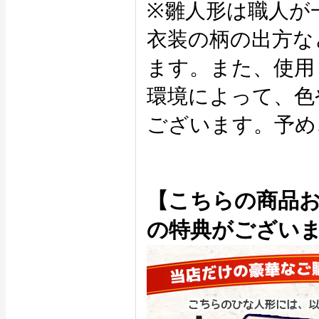
※雛人形は職人が
衣装の柄の出方な
ます。また、使用
環境によって、色
ございます。予め
【こちらの商品
の特典がござい