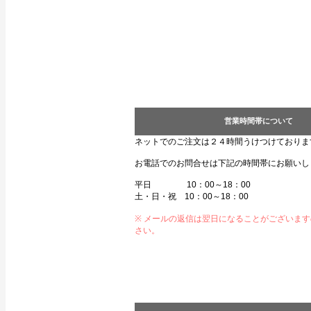
営業時間帯について
ネットでのご注文は２４時間うけつけておりま
お電話でのお問合せは下記の時間帯にお願いし
平日 10：00～18：00
土・日・祝 10：00～18：00
※ メールの返信は翌日になることがございま
さい。