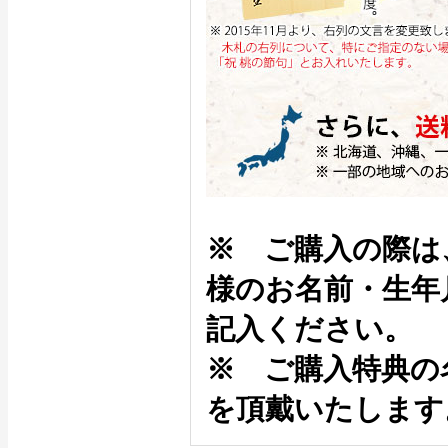
※ ご購入の際は
様のお名前・生年
記入ください。
※ ご購入特典の
を頂戴いたします