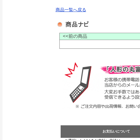
商品一覧へ戻る
<<前の商品
お支払いについて