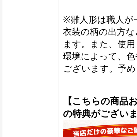
※雛人形は職人が
衣装の柄の出方な
ます。また、使用
環境によって、色
ございます。予め
【こちらの商品
の特典がござい