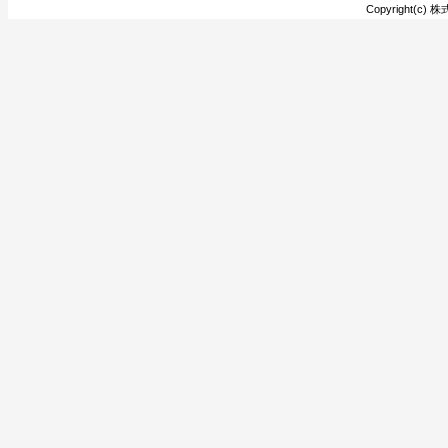
Copyright(c) 株