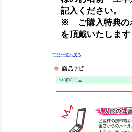
記入ください。
※ ご購入特典の
を頂戴いたします
商品一覧へ戻る
<<前の商品