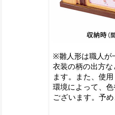
※雛人形は職人が
衣装の柄の出方な
ます。また、使用
環境によって、色
ございます。予め