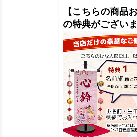
【こちらの商品
の特典がござい