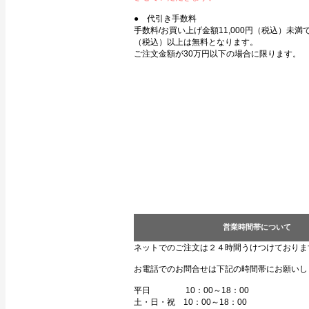
● 代引き手数料
手数料/お買い上げ金額11,000円（税込）未満で3
（税込）以上は無料となります。
ご注文金額が30万円以下の場合に限ります。
営業時間帯について
ネットでのご注文は２４時間うけつけておりま
お電話でのお問合せは下記の時間帯にお願いし
平日 10：00～18：00
土・日・祝 10：00～18：00