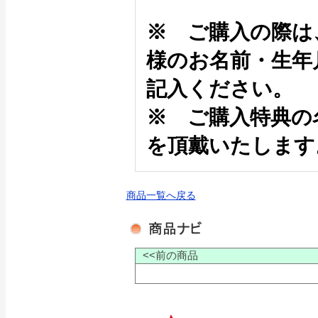
※ ご購入の際は
様のお名前・生年
記入ください。
※ ご購入特典の
を頂戴いたします
商品一覧へ戻る
<<前の商品