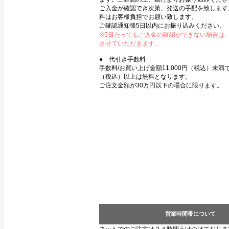
ご入金が確認でき次第、発送の手配を致します
料はお客様負担でお願い致します。
ご確認通知後5日以内にお振り込みください。
※5日たってもご入金の確認ができない場合は
させていただきます。
● 代引き手数料
手数料/お買い上げ金額11,000円（税込）未満で3
（税込）以上は無料となります。
ご注文金額が30万円以下の場合に限ります。
営業時間帯について