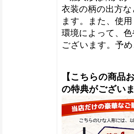
衣装の柄の出方な
ます。また、使用
環境によって、色
ございます。予め
【こちらの商品
の特典がござい