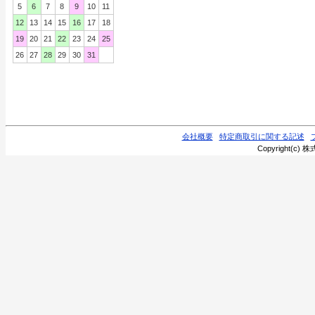
5
6
7
8
9
10
11
12
13
14
15
16
17
18
19
20
21
22
23
24
25
26
27
28
29
30
31
会社概要
特定商取引に関する記述
Copyright(c) 株