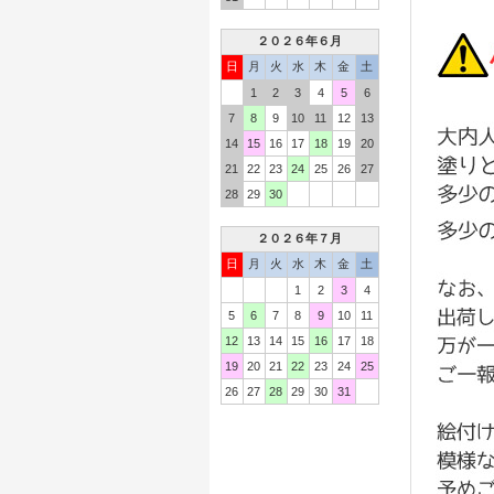
２０２６年６月
日
月
火
水
木
金
土
1
2
3
4
5
6
7
8
9
10
11
12
13
14
15
16
17
18
19
20
21
22
23
24
25
26
27
28
29
30
２０２６年７月
日
月
火
水
木
金
土
1
2
3
4
5
6
7
8
9
10
11
12
13
14
15
16
17
18
19
20
21
22
23
24
25
26
27
28
29
30
31