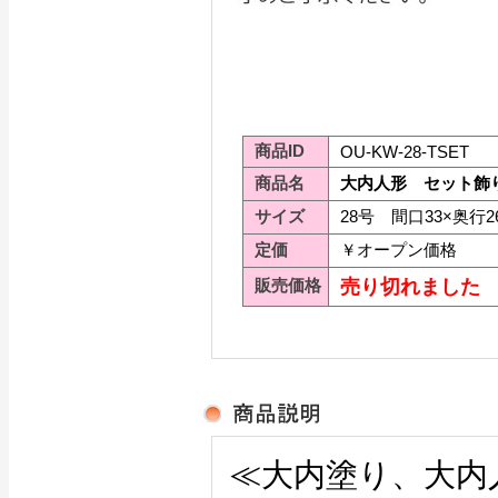
商品ID
OU-KW-28-TSET
商品名
大内人形 セット飾
サイズ
28号 間口33×奥行2
定価
￥オープン価格
販売価格
売り切れました
≪大内塗り、大内