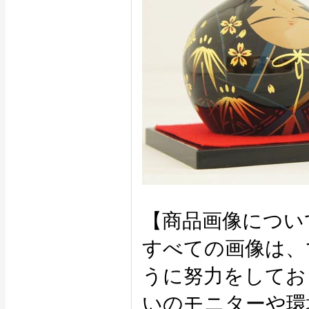
【商品画像につい
すべての画像は、
うに努力をしてお
いのモニターや環