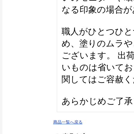
なる印象の場合が
職人がひとつひと
め、塗りのムラや
ございます。 出
いものは省いてお
関してはご容赦く
あらかじめご了承
商品一覧へ戻る