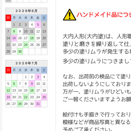
２０２６年６月
日
月
火
水
木
金
土
1
2
3
4
5
6
7
8
9
10
11
12
13
14
15
16
17
18
19
20
21
22
23
24
25
26
27
28
29
30
２０２６年７月
日
月
火
水
木
金
土
1
2
3
4
5
6
7
8
9
10
11
12
13
14
15
16
17
18
19
20
21
22
23
24
25
26
27
28
29
30
31