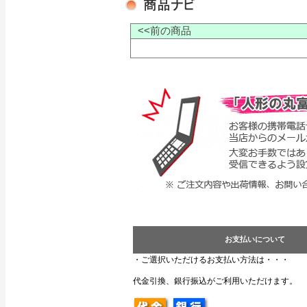
<<前の商品
お支払いについて
・ご選択いただけるお支払い方法は・・・
代金引換、銀行振込がご利用いただけます。