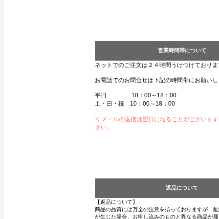
営業時間帯について
ネットでのご注文は２４時間うけつけておりま
お電話でのお問合せは下記の時間帯にお願いし
平日 10：00～18：00
土・日・祝 10：00～18：00
※ メールの返信は翌日になることがございま
さい。
返品について
【返品について】
商品の品質には万全の注意を払っておりますが、配
が生じた場合、お申し込みのものと異なる商品が届