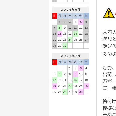
２０２６年６月
日
月
火
水
木
金
土
1
2
3
4
5
6
7
8
9
10
11
12
13
14
15
16
17
18
19
20
21
22
23
24
25
26
27
28
29
30
２０２６年７月
日
月
火
水
木
金
土
1
2
3
4
5
6
7
8
9
10
11
12
13
14
15
16
17
18
19
20
21
22
23
24
25
26
27
28
29
30
31