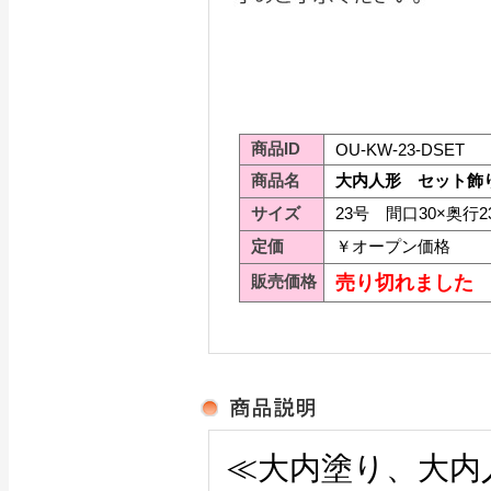
商品ID
OU-KW-23-DSET
商品名
大内人形 セット飾
サイズ
23号 間口30×奥行2
定価
￥オープン価格
販売価格
売り切れました
≪大内塗り、大内