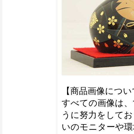
【商品画像につい
すべての画像は、
うに努力をしてお
いのモニターや環