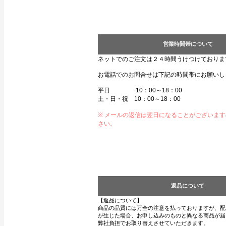
営業時間帯について
ネットでのご注文は２４時間うけつけておりま
お電話でのお問合せは下記の時間帯にお願いし
平日 10：00～18：00
土・日・祝 10：00～18：00
※ メールの返信は翌日になることがございま
さい。
返品について
【返品について】
商品の品質には万全の注意を払っておりますが、配
が生じた場合、お申し込みのものと異なる商品が届
弊社負担でお取り替えさせていただきます。