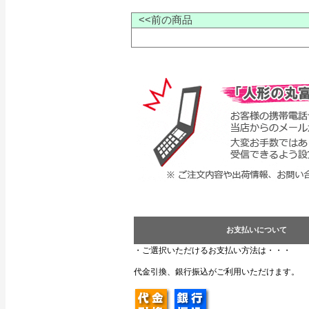
<<前の商品
お支払いについて
・ご選択いただけるお支払い方法は・・・
代金引換、銀行振込がご利用いただけます。