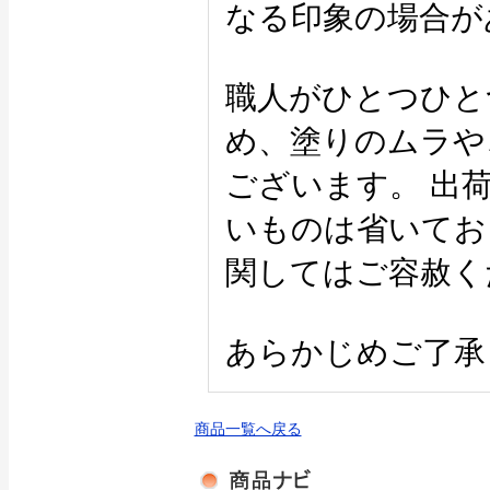
なる印象の場合が
職人がひとつひと
め、塗りのムラや
ございます。 出
いものは省いてお
関してはご容赦く
あらかじめご了承
商品一覧へ戻る