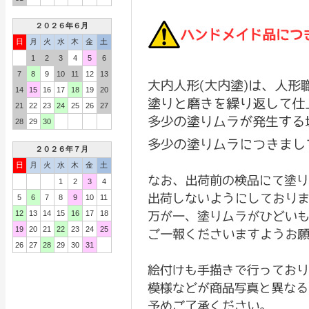
２０２６年６月
日
月
火
水
木
金
土
1
2
3
4
5
6
7
8
9
10
11
12
13
14
15
16
17
18
19
20
21
22
23
24
25
26
27
28
29
30
２０２６年７月
日
月
火
水
木
金
土
1
2
3
4
5
6
7
8
9
10
11
12
13
14
15
16
17
18
19
20
21
22
23
24
25
26
27
28
29
30
31