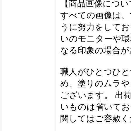
【商品画像につい
すべての画像は、
うに努力をしてお
いのモニターや環
なる印象の場合が
職人がひとつひと
め、塗りのムラや
ございます。 出
いものは省いてお
関してはご容赦く