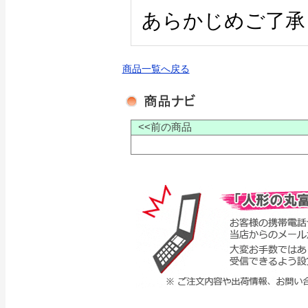
あらかじめご了承
商品一覧へ戻る
<<前の商品