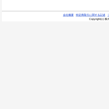
会社概要
特定商取引に関する記述
Copyright(c) 株