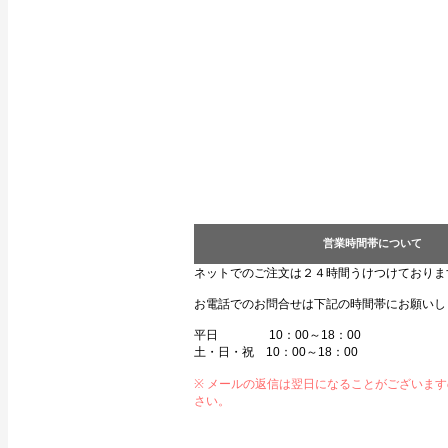
営業時間帯について
ネットでのご注文は２４時間うけつけておりま
お電話でのお問合せは下記の時間帯にお願いし
平日 10：00～18：00
土・日・祝 10：00～18：00
※ メールの返信は翌日になることがございま
さい。