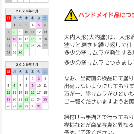
２０２６年６月
日
月
火
水
木
金
土
1
2
3
4
5
6
7
8
9
10
11
12
13
14
15
16
17
18
19
20
21
22
23
24
25
26
27
28
29
30
２０２６年７月
日
月
火
水
木
金
土
1
2
3
4
5
6
7
8
9
10
11
12
13
14
15
16
17
18
19
20
21
22
23
24
25
26
27
28
29
30
31