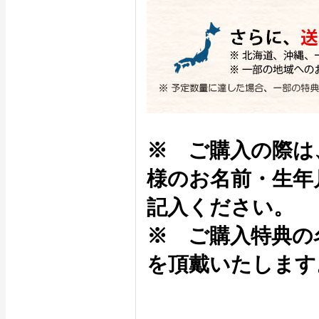
※ ご購入の際は
様のお名前・生年
記入ください。
※ ご購入特典の
を頂戴いたします