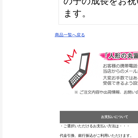
の子の成長をお祝
ます。
商品一覧へ戻る
お支払いについて
・ご選択いただけるお支払い方法は・・・
代金引換、銀行振込がご利用いただけます。