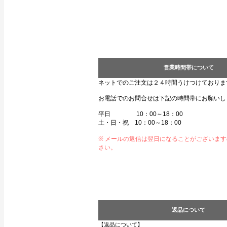
営業時間帯について
ネットでのご注文は２４時間うけつけておりま
お電話でのお問合せは下記の時間帯にお願いし
平日 10：00～18：00
土・日・祝 10：00～18：00
※ メールの返信は翌日になることがございま
さい。
返品について
【返品について】