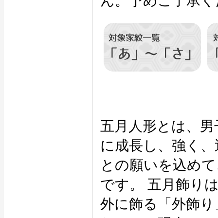
ん。予めご了承く
五月人形とは、男
に成長し、強く、
との願いを込めて
です。 五月飾り
外に飾る「外飾り