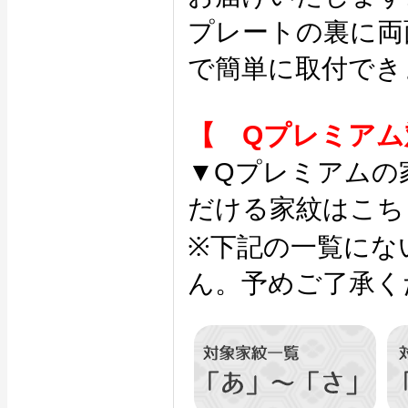
プレートの裏に両
で簡単に取付でき
【 Qプレミアム
▼Qプレミアムの
だける家紋はこち
※下記の一覧にな
ん。予めご了承く