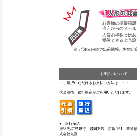
お支払いについて
・ご選択いただけるお支払い方法は・・・
代金引換、銀行振込がご利用いただけます。
● 銀行振込
振込先/広島銀行 岩国支店 店番:161 普通預金
式会社丸富