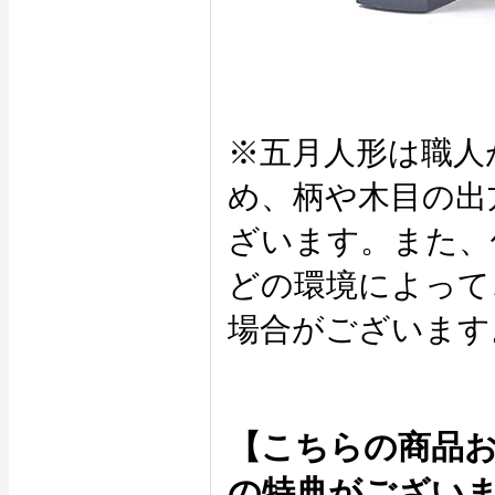
※五月人形は職人
め、柄や木目の出
ざいます。また、
どの環境によって
場合がございます
【こちらの商品
の特典がござい