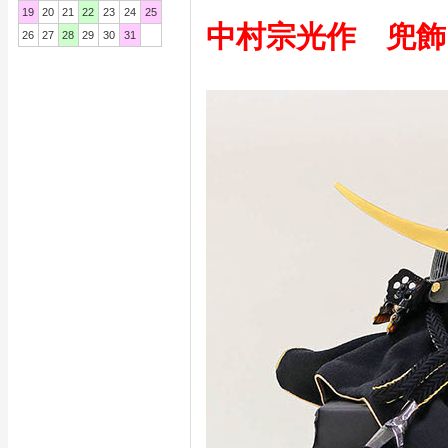
19
20
21
22
23
24
25
中村宗光作 兜飾
26
27
28
29
30
31