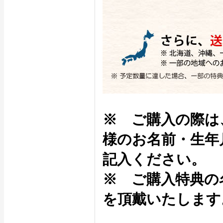
※ ご購入の際は
様のお名前・生年
記入ください。
※ ご購入特典の
を頂戴いたします