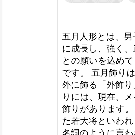
五月人形とは、男
に成長し、強く、
との願いを込めて
です。 五月飾り
外に飾る「外飾り
りには、現在、メ
飾りがあります。
た若大将といわれ
名詞のように言わ