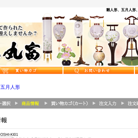
雛人形、五月人形、
>
五月人形
HOSHI-KI01