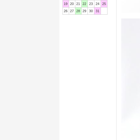
19
20
21
22
23
24
25
26
27
28
29
30
31