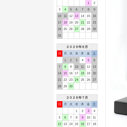
1
2
3
4
5
6
7
8
9
10
11
12
13
14
15
16
17
18
19
20
21
22
23
24
25
26
27
28
29
30
31
２０２６年６月
日
月
火
水
木
金
土
1
2
3
4
5
6
7
8
9
10
11
12
13
14
15
16
17
18
19
20
21
22
23
24
25
26
27
28
29
30
２０２６年７月
日
月
火
水
木
金
土
1
2
3
4
5
6
7
8
9
10
11
12
13
14
15
16
17
18