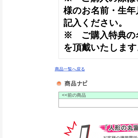
様のお名前・生年
記入ください。
※ ご購入特典の
を頂戴いたします
商品一覧へ戻る
<<前の商品