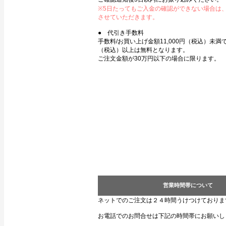
※5日たってもご入金の確認ができない場合は
させていただきます。
● 代引き手数料
手数料/お買い上げ金額11,000円（税込）未満で3
（税込）以上は無料となります。
ご注文金額が30万円以下の場合に限ります。
営業時間帯について
ネットでのご注文は２４時間うけつけておりま
お電話でのお問合せは下記の時間帯にお願いし