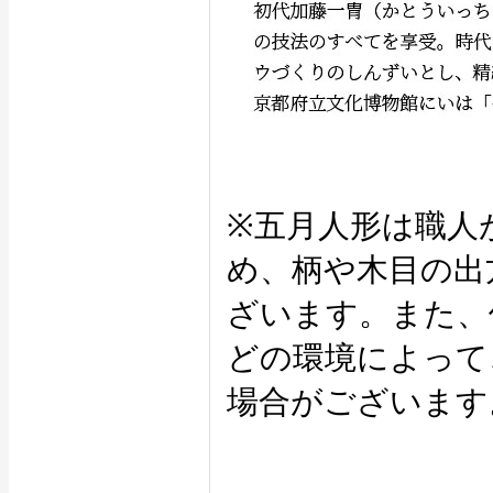
※五月人形は職人
め、柄や木目の出
ざいます。また、
どの環境によって
場合がございます