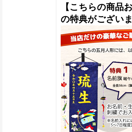
【こちらの商品
の特典がござい