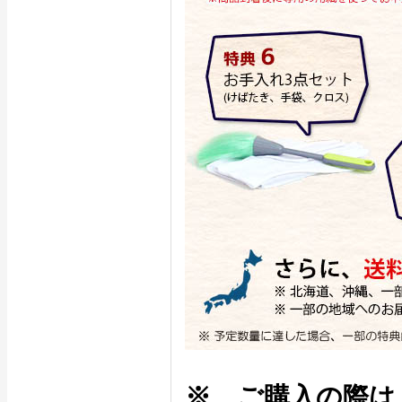
※ ご購入の際は