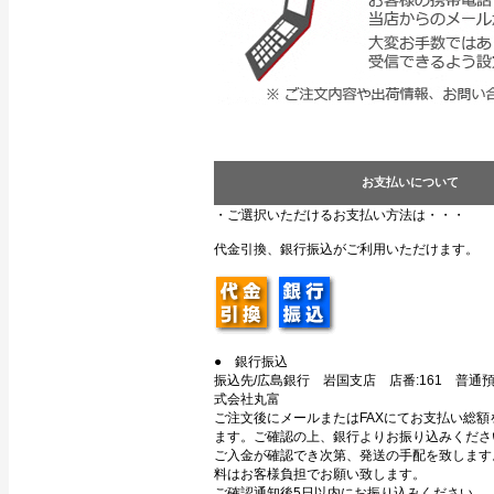
お支払いについて
・ご選択いただけるお支払い方法は・・・
代金引換、銀行振込がご利用いただけます。
● 銀行振込
振込先/広島銀行 岩国支店 店番:161 普通預金
式会社丸富
ご注文後にメールまたはFAXにてお支払い総額
ます。ご確認の上、銀行よりお振り込みくださ
ご入金が確認でき次第、発送の手配を致します
料はお客様負担でお願い致します。
ご確認通知後5日以内にお振り込みください。