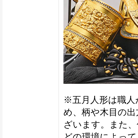
※五月人形は職人
め、柄や木目の出
ざいます。また、
どの環境によって