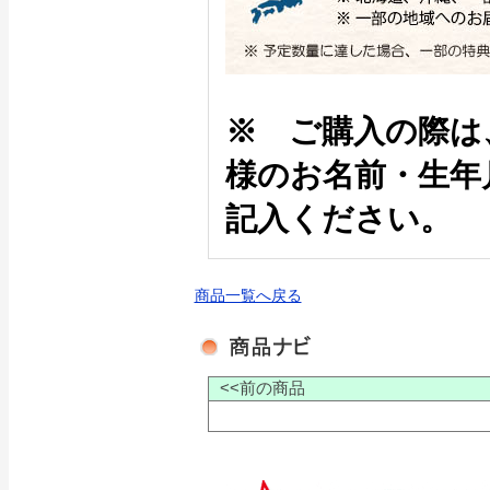
※ ご購入の際は
様のお名前・生年
記入ください。
商品一覧へ戻る
<<前の商品