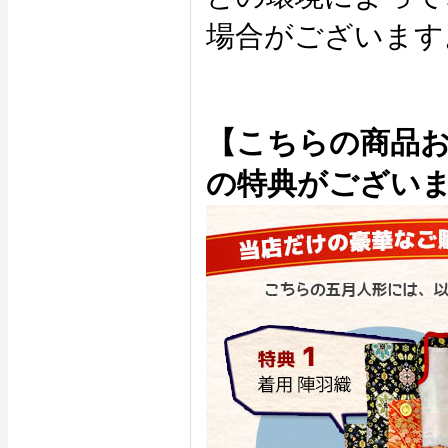
場合がございます
【こちらの商品
の特典がござい