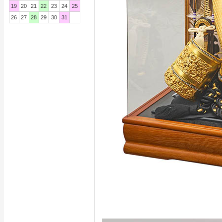
19
20
21
22
23
24
25
26
27
28
29
30
31