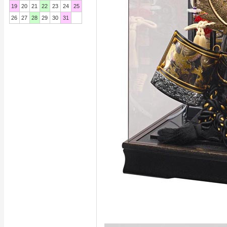
19
20
21
22
23
24
25
26
27
28
29
30
31