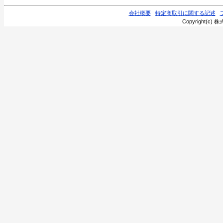
会社概要
特定商取引に関する記述
Copyright(c) 株