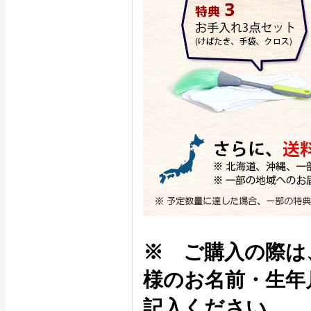
※ ご購入の際は
様のお名前・生年
記入ください。