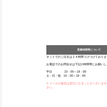
営業時間帯について
ネットでのご注文は２４時間うけつけておりま
お電話でのお問合せは下記の時間帯にお願いし
平日 10：00～18：00
土・日・祝 10：00～18：00
※ メールの返信は翌日になることがございま
さい。