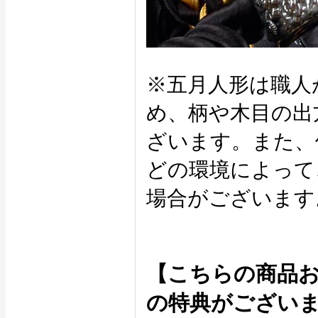
※五月人形は職人
め、柄や木目の出
ざいます。また、
どの環境によって
場合がございます
【こちらの商品
の特典がござい