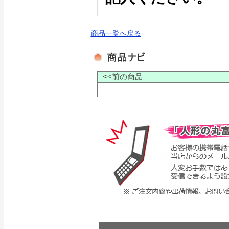
商品一覧へ戻る
<<前の商品